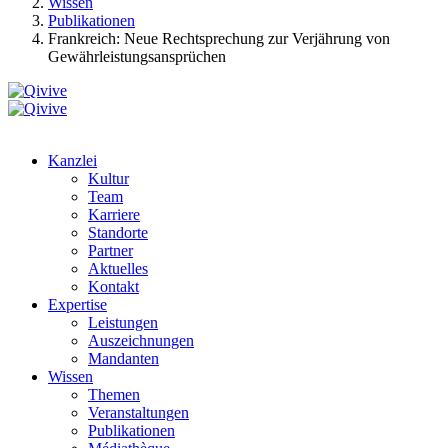
Wissen
Publikationen
Frankreich: Neue Rechtsprechung zur Verjährung von
Gewährleistungsansprüchen
Kanzlei
Kultur
Team
Karriere
Standorte
Partner
Aktuelles
Kontakt
Expertise
Leistungen
Auszeichnungen
Mandanten
Wissen
Themen
Veranstaltungen
Publikationen