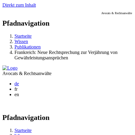
Direkt zum Inhalt
Avocats & Rechtsanwälte
Pfadnavigation
Startseite
Wissen
Publikationen
Frankreich: Neue Rechtsprechung zur Verjährung von
Gewährleistungsansprüchen
Avocats & Rechtsanwälte
de
fr
en
Pfadnavigation
Startseite