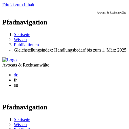
Direkt zum Inhalt
Avocats & Rechtsanwälte
Pfadnavigation
Startseite
Wissen
Publikationen
Gleichstellungsindex: Handlungsbedarf bis zum 1. März 2025
Avocats & Rechtsanwälte
de
fr
en
Pfadnavigation
Startseite
Wissen