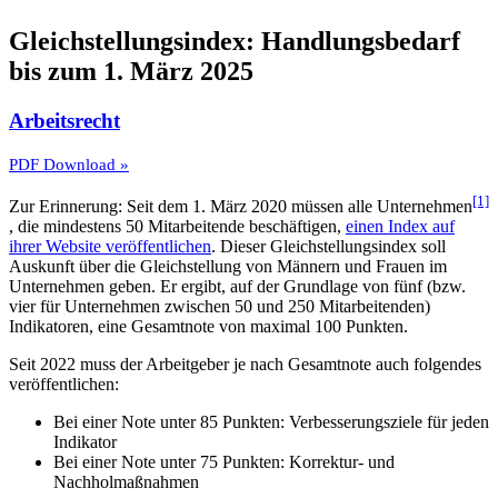
Gleichstellungsindex: Handlungsbedarf
bis zum 1. März 2025
Arbeitsrecht
PDF Download »
[1]
Zur Erinnerung: Seit dem 1. März 2020 müssen alle Unternehmen
, die mindestens 50 Mitarbeitende beschäftigen,
einen Index auf
ihrer Website veröffentlichen
.
Dieser Gleichstellungsindex soll
Auskunft über die Gleichstellung von Männern und Frauen im
Unternehmen geben. Er ergibt, auf der Grundlage von fünf (bzw.
vier für Unternehmen zwischen 50 und 250 Mitarbeitenden)
Indikatoren, eine Gesamtnote von maximal 100 Punkten.
Seit 2022 muss der Arbeitgeber je nach Gesamtnote auch folgendes
veröffentlichen:
Bei einer Note unter 85 Punkten: Verbesserungsziele für jeden
Indikator
Bei einer Note unter 75 Punkten: Korrektur- und
Nachholmaßnahmen