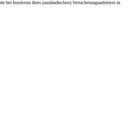
e bei Insolvenz ihres (ausländischen) Versicherungsanbieters in