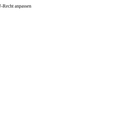
U-Recht anpassen