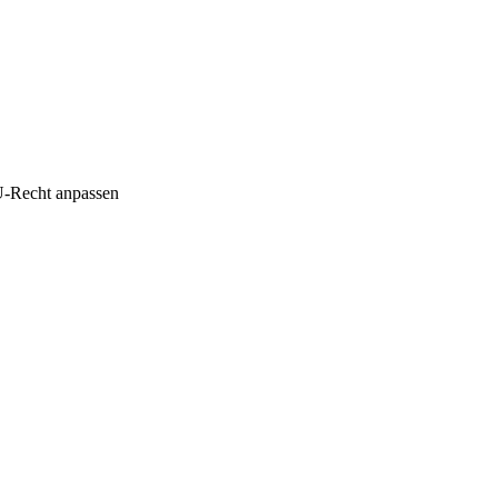
U-Recht anpassen