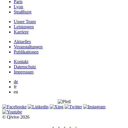
Paris
Lyon
Straßburg
Unser Team
Leistungen
Karriere
Aktuelles
Veranstaltungen
Publikationen
Kontakt
Datenschutz
Impressum
de
fr
en
© Qivive 2026