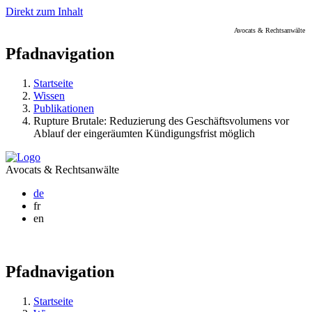
Direkt zum Inhalt
Avocats & Rechtsanwälte
Pfadnavigation
Startseite
Wissen
Publikationen
Rupture Brutale: Reduzierung des Geschäftsvolumens vor
Ablauf der eingeräumten Kündigungsfrist möglich
Avocats & Rechtsanwälte
de
fr
en
Pfadnavigation
Startseite