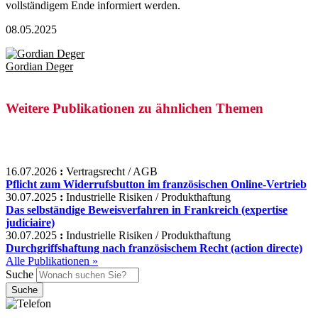
vollständigem Ende informiert werden.
08.05.2025
Gordian Deger
Weitere Publikationen zu ähnlichen Themen
16.07.2026
:
Vertragsrecht / AGB
Pflicht zum Widerrufsbutton im französischen Online-Vertrieb
30.07.2025
:
Industrielle Risiken / Produkthaftung
Das selbständige Beweisverfahren in Frankreich (expertise
judiciaire)
30.07.2025
:
Industrielle Risiken / Produkthaftung
Durchgriffshaftung nach französischem Recht (action directe)
Alle Publikationen »
Suche