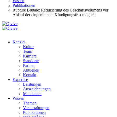
Wissen
Publikationen
Rupture Brutale: Reduzierung des Geschäftsvolumens vor
Ablauf der eingeräumten Kündigungsfrist möglich
Kanzlei
Kultur
Team
Karriere
Standorte
Partner
Aktuelles
Kontakt
Expertise
Leistungen
Auszeichnungen
Mandanten
Wissen
Themen
Veranstaltungen
Publikationen