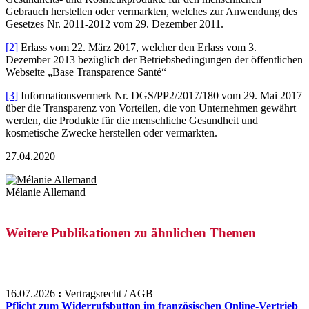
Gebrauch herstellen oder vermarkten, welches zur Anwendung des
Gesetzes Nr. 2011-2012 vom 29. Dezember 2011.
[2]
Erlass vom 22. März 2017, welcher den Erlass vom 3.
Dezember 2013 bezüglich der Betriebsbedingungen der öffentlichen
Webseite „Base Transparence Santé“
[3]
Informationsvermerk Nr. DGS/PP2/2017/180 vom 29. Mai 2017
über die Transparenz von Vorteilen, die von Unternehmen gewährt
werden, die Produkte für die menschliche Gesundheit und
kosmetische Zwecke herstellen oder vermarkten.
27.04.2020
Mélanie Allemand
Weitere Publikationen zu ähnlichen Themen
16.07.2026
:
Vertragsrecht / AGB
Pflicht zum Widerrufsbutton im französischen Online-Vertrieb