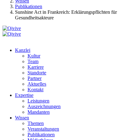
Wissen
Publikationen
Sunshine Act in Frankreich: Erklärungspflichten für
Gesundheitsakteure
Kanzlei
Kultur
Team
Karriere
Standorte
Partner
Aktuelles
Kontakt
Expertise
Leistungen
Auszeichnungen
Mandanten
Wissen
Themen
Veranstaltungen
Publikationen