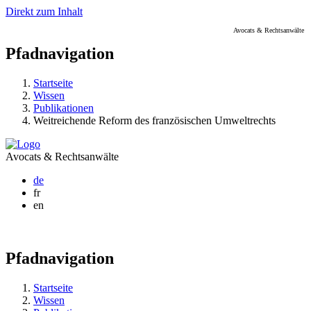
Direkt zum Inhalt
Avocats & Rechtsanwälte
Pfadnavigation
Startseite
Wissen
Publikationen
Weitreichende Reform des französischen Umweltrechts
Avocats & Rechtsanwälte
de
fr
en
Pfadnavigation
Startseite
Wissen