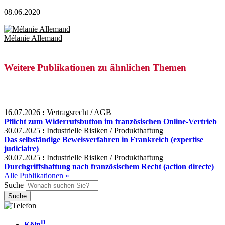
08.06.2020
Mélanie Allemand
Weitere Publikationen zu ähnlichen Themen
16.07.2026
:
Vertragsrecht / AGB
Pflicht zum Widerrufsbutton im französischen Online-Vertrieb
30.07.2025
:
Industrielle Risiken / Produkthaftung
Das selbständige Beweisverfahren in Frankreich (expertise
judiciaire)
30.07.2025
:
Industrielle Risiken / Produkthaftung
Durchgriffshaftung nach französischem Recht (action directe)
Alle Publikationen »
Suche
D
Köln