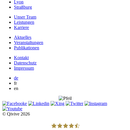
Lyon
Straßburg
Unser Team
Leistungen
Karriere
Aktuelles
Veranstaltungen
Publikationen
Kontakt
Datenschutz
Impressum
de
fr
en
© Qivive 2026