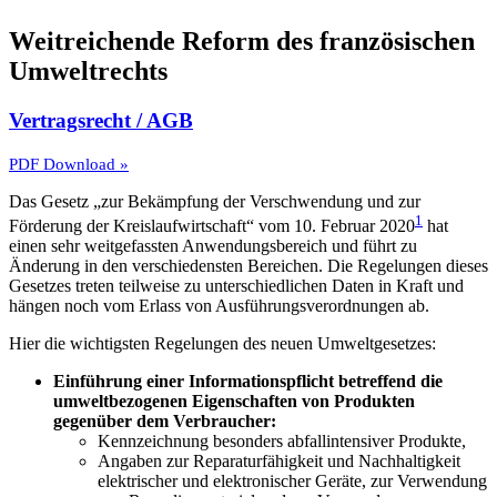
Weitreichende Reform des französischen
Umweltrechts
Vertragsrecht / AGB
PDF Download »
Das Gesetz „zur Bekämpfung der Verschwendung und zur
1
Förderung der Kreislaufwirtschaft“ vom 10. Februar 2020
hat
einen sehr weitgefassten Anwendungsbereich und führt zu
Änderung in den verschiedensten Bereichen. Die Regelungen dieses
Gesetzes treten teilweise zu unterschiedlichen Daten in Kraft und
hängen noch vom Erlass von Ausführungsverordnungen ab.
Hier die wichtigsten Regelungen des neuen Umweltgesetzes:
Einführung einer Informationspflicht betreffend die
umweltbezogenen Eigenschaften von Produkten
gegenüber dem Verbraucher:
Kennzeichnung besonders abfallintensiver Produkte,
Angaben zur Reparaturfähigkeit und Nachhaltigkeit
elektrischer und elektronischer Geräte, zur Verwendung