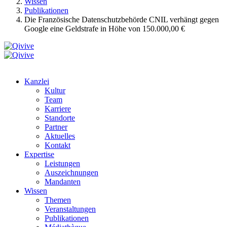
Wissen
Publikationen
Die Französische Datenschutzbehörde CNIL verhängt gegen
Google eine Geldstrafe in Höhe von 150.000,00 €
Kanzlei
Kultur
Team
Karriere
Standorte
Partner
Aktuelles
Kontakt
Expertise
Leistungen
Auszeichnungen
Mandanten
Wissen
Themen
Veranstaltungen
Publikationen