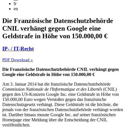
fr
en
Die Französische Datenschutzbehörde
CNIL verhängt gegen Google eine
Geldstrafe in Höhe von 150.000,00 €
IP- / IT-Recht
PDF Download »
Die Französische Datenschutzbehörde CNIL verhängt gegen
Google eine Geldstrafe in Höhe von 150.000,00 €
Am 3. Januar 2014 hat die französische Datenschutzbehörde
Commission Nationale de l'Informatique et des Libertés
(CNIL)
gegen den US-Konzern Google Inc. eine Geldstrafe in Höhe von
150.000,00 Euro wegen Verstoßes gegen das französische
Datenschutzgesetz verhängt. Diese Geldstrafe ist die höchste, die
jemals von der französischen Datenschutzbehörde verhängt worden
ist. Darüber hinaus musste Google Inc. auf seiner französischen
Homepage eine Meldung über die Entscheidung der CNIL
veröffentlichen.