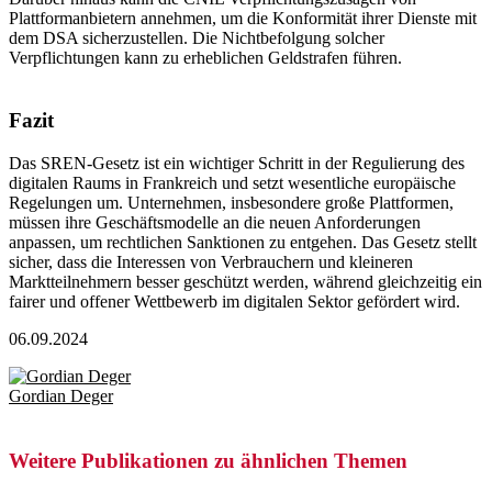
Plattformanbietern annehmen, um die Konformität ihrer Dienste mit
dem DSA sicherzustellen. Die Nichtbefolgung solcher
Verpflichtungen kann zu erheblichen Geldstrafen führen.
Fazit
Das SREN-Gesetz ist ein wichtiger Schritt in der Regulierung des
digitalen Raums in Frankreich und setzt wesentliche europäische
Regelungen um. Unternehmen, insbesondere große Plattformen,
müssen ihre Geschäftsmodelle an die neuen Anforderungen
anpassen, um rechtlichen Sanktionen zu entgehen. Das Gesetz stellt
sicher, dass die Interessen von Verbrauchern und kleineren
Marktteilnehmern besser geschützt werden, während gleichzeitig ein
fairer und offener Wettbewerb im digitalen Sektor gefördert wird.
06.09.2024
Gordian Deger
Weitere Publikationen zu ähnlichen Themen