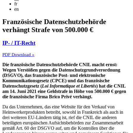
fr
en
Französische Datenschutzbehörde
verhängt Strafe von 500.000 €
IP- / IT-Recht
PDF Download »
Die französische Datenschutzbehörde CNIL macht ernst:
Wegen Verstößen gegen die Datenschutzgrundverordnung
(DSGVO), das französische Post- und elektronische
Kommunikationsgesetz (CPCE) und das französische
Datenschutzgesetz (
Loi Informatique et Libertés
) hat die CNIL
am 14. Juni 2021 eine Geldstrafe in Höhe von 500.000 € gegen
die französische Firma Brico Privé verhängt.
Da das Unternehmen, das eine Website für den Verkauf von
Heimwerkerprodukten betreibt, sowohl in Frankreich als auch in
drei weiteren EU-Ländern tätig ist, rief die CNIL die anderen
beteiligten europäischen Aufsichtsbehörden zur Zusammenarbeit
gemäß Art. 60 der DSGVO auf, um die Kontrollen über die