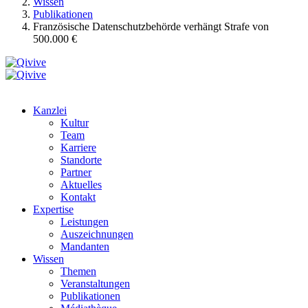
Wissen
Publikationen
Französische Datenschutzbehörde verhängt Strafe von
500.000 €
Kanzlei
Kultur
Team
Karriere
Standorte
Partner
Aktuelles
Kontakt
Expertise
Leistungen
Auszeichnungen
Mandanten
Wissen
Themen
Veranstaltungen
Publikationen