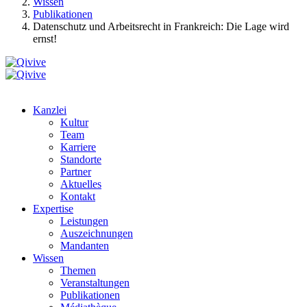
Wissen
Publikationen
Datenschutz und Arbeitsrecht in Frankreich: Die Lage wird
ernst!
Kanzlei
Kultur
Team
Karriere
Standorte
Partner
Aktuelles
Kontakt
Expertise
Leistungen
Auszeichnungen
Mandanten
Wissen
Themen
Veranstaltungen
Publikationen