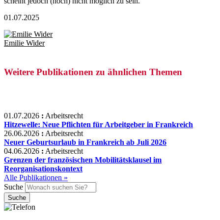
scheint jedoch (noch) nicht möglich zu sein.
01.07.2025
Emilie Wider
Weitere Publikationen zu ähnlichen Themen
01.07.2026
:
Arbeitsrecht
Hitzewelle: Neue Pflichten für Arbeitgeber in Frankreich
26.06.2026
:
Arbeitsrecht
Neuer Geburtsurlaub in Frankreich ab Juli 2026
04.06.2026
:
Arbeitsrecht
Grenzen der französischen Mobilitätsklausel im
Reorganisationskontext
Alle Publikationen »
Suche