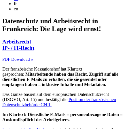
fr
en
Datenschutz und Arbeitsrecht in
Frankreich: Die Lage wird ernst!
Arbeitsrecht
IP- / IT-Recht
PDF Download »
Der französische Kassationshof hat Klartext
gesprochen:
Mitarbeitende haben das Recht, Zugriff auf alle
dienstlichen E-Mails zu erhalten, die sie gesendet oder
empfangen haben – inklusive Inhalte und Metadaten.
Das Ganze basiert auf dem europäischen Datenschutzrecht
(DSGVO, Art. 15) und bestätigt die
Position der französischen
Datenschutzbehörde CNIL
.
Im Klartext: Dienstliche E-Mails = personenbezogene Daten =
Auskunftspflicht des Arbeitgebers.