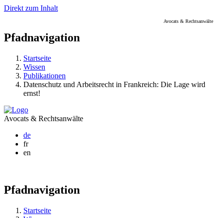
Direkt zum Inhalt
Avocats & Rechtsanwälte
Pfadnavigation
Startseite
Wissen
Publikationen
Datenschutz und Arbeitsrecht in Frankreich: Die Lage wird
ernst!
Avocats & Rechtsanwälte
de
fr
en
Pfadnavigation
Startseite