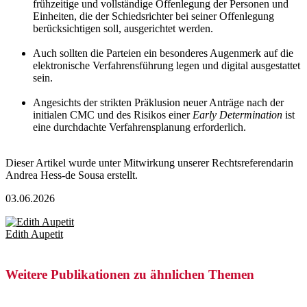
frühzeitige und vollständige Offenlegung der Personen und
Einheiten, die der Schiedsrichter bei seiner Offenlegung
berücksichtigen soll, ausgerichtet werden.
Auch sollten die Parteien ein besonderes Augenmerk auf die
elektronische Verfahrensführung legen und digital ausgestattet
sein.
Angesichts der strikten Präklusion neuer Anträge nach der
initialen CMC und des Risikos einer
Early Determination
ist
eine durchdachte Verfahrensplanung erforderlich.
Dieser Artikel wurde unter Mitwirkung unserer Rechtsreferendarin
Andrea Hess-de Sousa erstellt.
03.06.2026
Edith Aupetit
Weitere Publikationen zu ähnlichen Themen