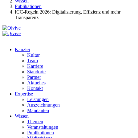
Wissen
Publikationen
ICC-Regeln 2026: Digitalisierung, Effizienz und mehr
Transparenz
Kanzlei
Kultur
Team
Karriere
Standorte
Partner
Aktuelles
Kontakt
Expertise
Leistungen
Auszeichnungen
Mandanten
Wissen
Themen
Veranstaltungen
Publikationen