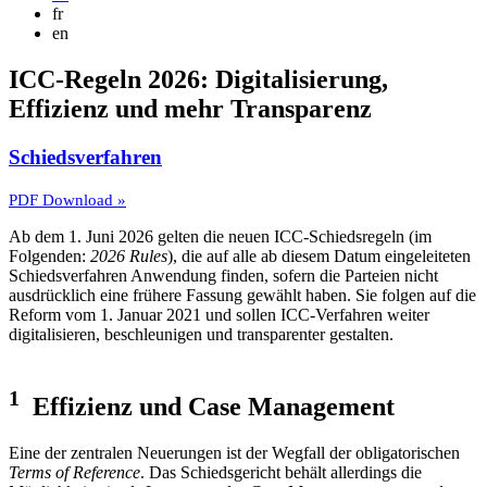
fr
en
ICC-Regeln 2026: Digitalisierung,
Effizienz und mehr Transparenz
Schiedsverfahren
PDF Download »
Ab dem 1. Juni 2026 gelten die neuen ICC-Schiedsregeln (im
Folgenden:
2026 Rules
), die auf alle ab diesem Datum eingeleiteten
Schiedsverfahren Anwendung finden, sofern die Parteien nicht
ausdrücklich eine frühere Fassung gewählt haben. Sie folgen auf die
Reform vom 1. Januar 2021 und sollen ICC-Verfahren weiter
digitalisieren, beschleunigen und transparenter gestalten.
1
Effizienz und Case Management
Eine der zentralen Neuerungen ist der Wegfall der obligatorischen
Terms of Reference
. Das Schiedsgericht behält allerdings die