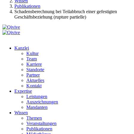
Wissen
Publikationen
Schadensberechnung bei Teilabbruch einer gefestigten
Geschäftsbeziehung (rupture partielle)
Kanzlei
Kultur
Team
Karriere
Standorte
Partner
Aktuelles
Kontakt
Expertise
Leistungen
Auszeichnungen
Mandanten
Wissen
Themen
Veranstaltungen
Publikationen