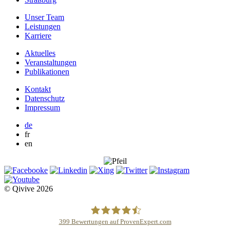
Unser Team
Leistungen
Karriere
Aktuelles
Veranstaltungen
Publikationen
Kontakt
Datenschutz
Impressum
de
fr
en
© Qivive 2026
399
Bewertungen auf ProvenExpert.com