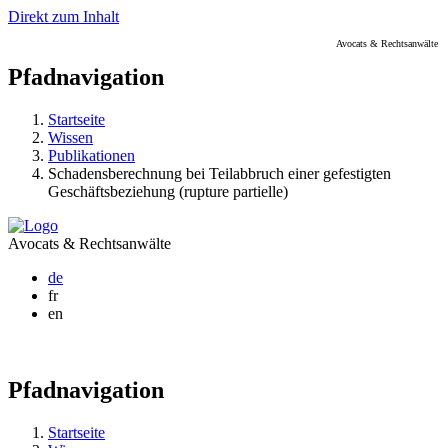
Direkt zum Inhalt
Avocats & Rechtsanwälte
Pfadnavigation
Startseite
Wissen
Publikationen
Schadensberechnung bei Teilabbruch einer gefestigten
Geschäftsbeziehung (rupture partielle)
Avocats & Rechtsanwälte
de
fr
en
Pfadnavigation
Startseite