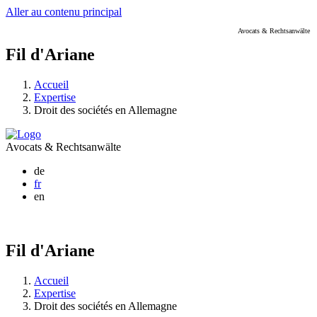
Aller au contenu principal
Avocats & Rechtsanwälte
Fil d'Ariane
Accueil
Expertise
Droit des sociétés en Allemagne
Avocats & Rechtsanwälte
de
fr
en
Fil d'Ariane
Accueil
Expertise
Droit des sociétés en Allemagne