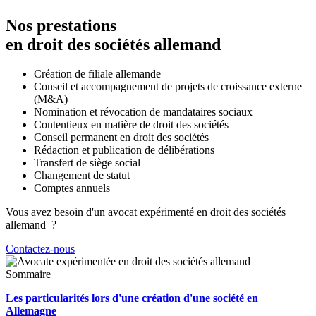
Nos prestations
en droit des sociétés allemand
Création de filiale allemande
Conseil et accompagnement de projets de croissance externe
(M&A)
Nomination et révocation de mandataires sociaux
Contentieux en matière de droit des sociétés
Conseil permanent en droit des sociétés
Rédaction et publication de délibérations
Transfert de siège social
Changement de statut
Comptes annuels
Vous avez besoin d'un avocat expérimenté en droit des sociétés
allemand ?
Contactez-nous
Sommaire
Les particularités lors d'une création d'une société en
Allemagne