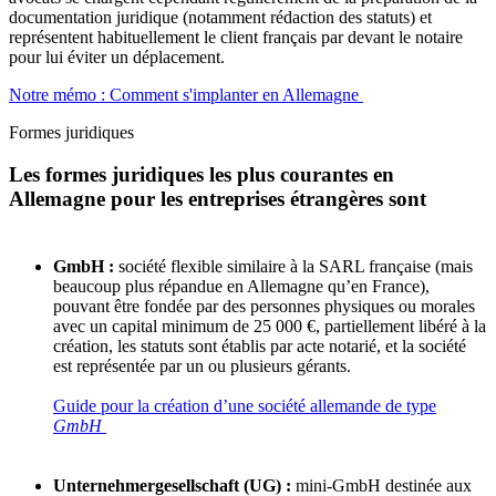
documentation juridique (notamment rédaction des statuts) et
représentent habituellement le client français par devant le notaire
pour lui éviter un déplacement.
Notre mémo : Comment s'implanter en Allemagne
Formes juridiques
Les formes juridiques les plus courantes en
Allemagne pour les entreprises étrangères sont
GmbH :
société flexible similaire à la SARL française (mais
beaucoup plus répandue en Allemagne qu’en France),
pouvant être fondée par des personnes physiques ou morales
avec un capital minimum de 25 000 €, partiellement libéré à la
création, les statuts sont établis par acte notarié, et la société
est représentée par un ou plusieurs gérants.
Guide pour la création d’une société allemande de type
GmbH
Unternehmergesellschaft (UG) :
mini-GmbH destinée aux