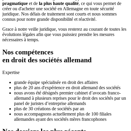
pragmatique
et de
la plus haute qualité
, ce qui vous permet de
créer ou d'acheter une société en Allemagne en toute sécurité
juridique. Nos délais de traitement sont courts et nous sommes
connus pour notre grande disponibilité et réactivité.
Grace à notre veille juridique, vous resterez au courant de toutes les
évolutions légales afin que vous puissiez prendre les mesures
nécessaires à temps.
Nos compétences
en droit des sociétés allemand
Expertise
grande équipe spécialisée en droit des affaires
plus de 20 ans d'expérience en droit allemand des sociétés
nous avons été désignés premier cabinet d’avocats franco-
allemand à plusieurs reprises pour le droit des sociétés par un
panel de juristes d’entreprise allemands
plus de 30 créations de sociétés par an
nous accompagnons actuellement plus de 100 filiales
allemandes ayant des sociétés mères francophones