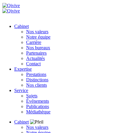
Cabinet
Nos valeurs
Notre équipe
Carrière
Nos bureaux
Partenaires
Actualités
Contact
Expertise
Prestations
Distinctions
Nos clients
Service
Sujets
Événements
Publications
Médiathèque
Cabinet
Nos valeurs
Notre équipe