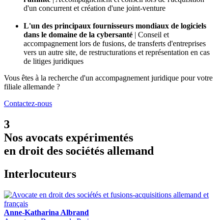
d'un concurrent et création d'une joint-venture
L'un des principaux fournisseurs mondiaux de logiciels
dans le domaine de la cybersanté
|
Conseil et
accompagnement lors de fusions, de transferts d'entreprises
vers un autre site, de restructurations et représentation en cas
de litiges juridiques
Vous êtes à la recherche d'un accompagnement juridique pour votre
filiale allemande ?
Contactez-nous
3
Nos avocats expérimentés
en droit des sociétés allemand
Interlocuteurs
Anne-Katharina Albrand