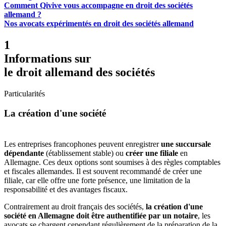
Comment Qivive vous accompagne en droit des sociétés
allemand ?
Nos avocats expérimentés en droit des sociétés allemand
1
Informations sur
le droit allemand des sociétés
Particularités
La création d'une société
Les entreprises francophones peuvent enregistrer
une succursale
dépendante
(établissement stable) ou
créer une filiale
en
Allemagne. Ces deux options sont soumises à des règles comptables
et fiscales allemandes. Il est souvent recommandé de créer une
filiale, car elle offre une forte présence, une limitation de la
responsabilité et des avantages fiscaux.
Contrairement au droit français des sociétés,
la création d'une
société en Allemagne doit être authentifiée par un notaire
, les
avocats se chargent cependant régulièrement de la préparation de la