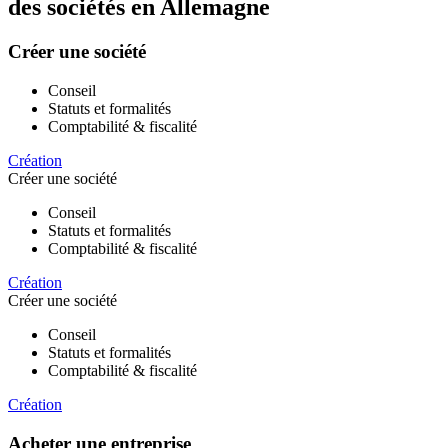
des sociétés en Allemagne
Créer une société
Conseil
Statuts et formalités
Comptabilité & fiscalité
Création
Créer une société
Conseil
Statuts et formalités
Comptabilité & fiscalité
Création
Créer une société
Conseil
Statuts et formalités
Comptabilité & fiscalité
Création
Acheter une entreprise