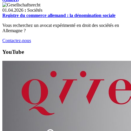
01.04.2026
:
Sociétés
Registre du commerce allemand : la dénomination sociale
Vous recherchez un avocat expérimenté en droit des sociétés en
Allemagne ?
Contactez-nous
YouTube