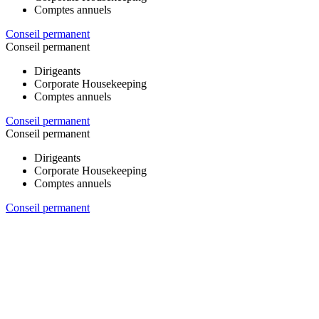
Comptes annuels
Conseil permanent
Conseil permanent
Dirigeants
Corporate Housekeeping
Comptes annuels
Conseil permanent
Conseil permanent
Dirigeants
Corporate Housekeeping
Comptes annuels
Conseil permanent