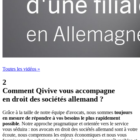
Toutes les vidéos »
2
Comment Qivive vous accompagne
en droit des sociétés allemand ?
Grâce à la taille de notre équipe d'avocats, nous sommes
toujours
en mesure de répondre à vos besoins le plus rapidement
possible
. Notre approche pragmatique et orientée vers le service
vous séduira : nos avocats en droit des sociétés allemand sont à votre
écoute, nous comprenons les enjeux économiques et nous vous