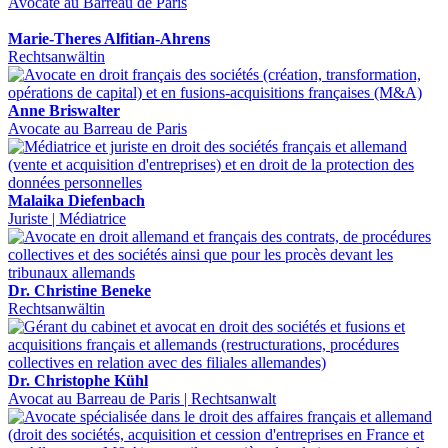
Avocate au Barreau de Paris
Marie-Theres Alfitian-Ahrens
Rechtsanwältin
Anne Briswalter
Avocate au Barreau de Paris
Malaika Diefenbach
Juriste | Médiatrice
Dr. Christine Beneke
Rechtsanwältin
Dr. Christophe Kühl
Avocat au Barreau de Paris | Rechtsanwalt