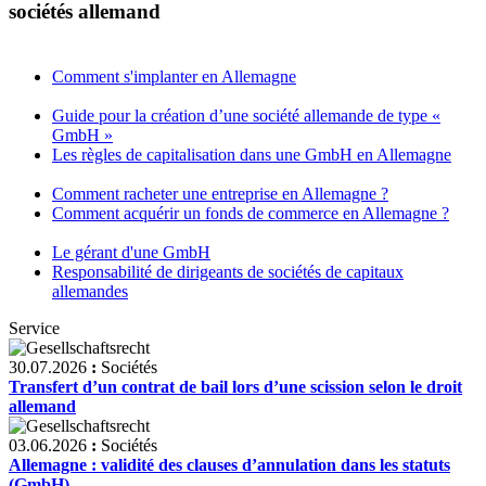
sociétés allemand
Comment s'implanter en Allemagne
Guide pour la création d’une société allemande de type «
GmbH »
Les règles de capitalisation dans une GmbH en Allemagne
Comment racheter une entreprise en Allemagne ?
Comment acquérir un fonds de commerce en Allemagne ?
Le gérant d'une GmbH
Responsabilité de dirigeants de sociétés de capitaux
allemandes
Service
30.07.2026
:
Sociétés
Transfert d’un contrat de bail lors d’une scission selon le droit
allemand
03.06.2026
:
Sociétés
Allemagne : validité des clauses d’annulation dans les statuts
(GmbH)