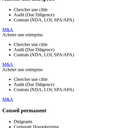
Chercher une cible
Audit (Due Diligence)
Contrats (NDA, LOI, SPA/APA)
M&A
Acheter une entreprise
Chercher une cible
Audit (Due Diligence)
Contrats (NDA, LOI, SPA/APA)
M&A
Acheter une entreprise
Chercher une cible
Audit (Due Diligence)
Contrats (NDA, LOI, SPA/APA)
M&A
Conseil permanent
Dirigeants
Corporate Housekeeping