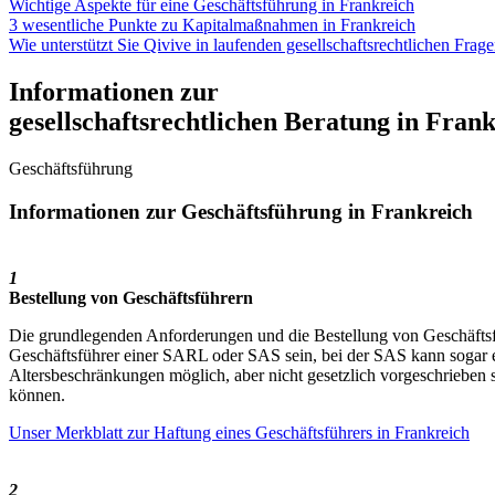
Wichtige Aspekte für eine Geschäftsführung in Frankreich
3 wesentliche Punkte zu Kapitalmaßnahmen in Frankreich
Wie unterstützt Sie Qivive in laufenden gesellschaftsrechtlichen Frag
Informationen zur
gesellschaftsrechtlichen Beratung in Fran
Geschäftsführung
Informationen zur Geschäftsführung in Frankreich
1
Bestellung von Geschäftsführern
Die grundlegenden Anforderungen und die Bestellung von Geschäfts
Geschäftsführer einer SARL oder SAS sein, bei der SAS kann sogar ein
Altersbeschränkungen möglich, aber nicht gesetzlich vorgeschrieben 
können.
Unser Merkblatt zur Haftung eines Geschäftsführers in Frankreich
2