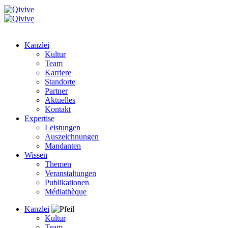
Kanzlei
Kultur
Team
Karriere
Standorte
Partner
Aktuelles
Kontakt
Expertise
Leistungen
Auszeichnungen
Mandanten
Wissen
Themen
Veranstaltungen
Publikationen
Médiathèque
Kanzlei
Kultur
Team