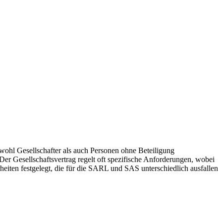
wohl Gesellschafter als auch Personen ohne Beteiligung
Der Gesellschaftsvertrag regelt oft spezifische Anforderungen, wobei
eiten festgelegt, die für die SARL und SAS unterschiedlich ausfallen