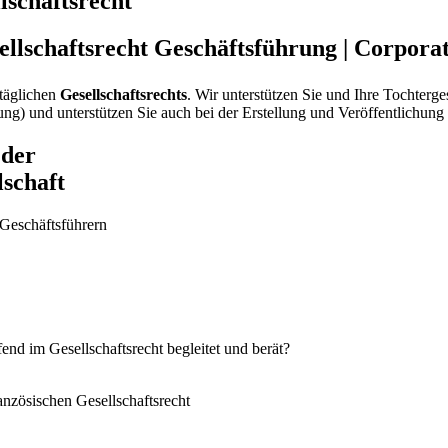
lschaftsrecht
Geschäftsführung
|
Corporat
täglichen
Gesellschaftsrechts
. Wir unterstützen Sie und Ihre Tochterg
) und unterstützen Sie auch bei der Erstellung und Veröffentlichung 
 der
lschaft
 Geschäftsführern
fend im Gesellschaftsrecht begleitet und berät?