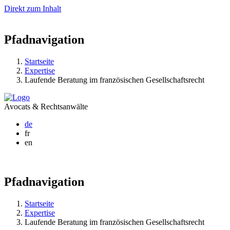
Direkt zum Inhalt
Pfadnavigation
Startseite
Expertise
Laufende Beratung im französischen Gesellschaftsrecht
Avocats & Rechtsanwälte
de
fr
en
Pfadnavigation
Startseite
Expertise
Laufende Beratung im französischen Gesellschaftsrecht