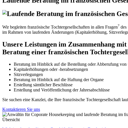
Laufende Beratung im französischen Gesel
?
Wir begleiten französische Tochtergesellschaften in allen Fragen
des 
im Rahmen von laufenden Änderungen (Kapitalerhöhung, Sitzverlegung
Unsere Leistungen im Zusammenhang mit
Beratung einer französischen Tochtergesel
Beratung im Hinblick auf die Bestellung oder Abberufung von
Kapitalerhöhungen oder -herabsetzungen
Sitzverlegungen
Beratung im Hinblick auf die Haftung der Organe
Erstellung sämtlicher Beschlüsse
Erstellung und Veröffentlichung der Jahresabschlüsse
Sie suchen eine Kanzlei, die Ihre französische Tochtergesellschaft lau
Kontaktieren Sie uns
Übersicht