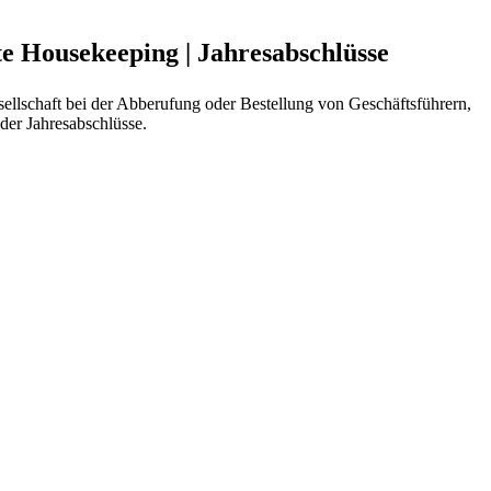
e Housekeeping
|
Jahresabschlüsse
esellschaft bei der Abberufung oder Bestellung von Geschäftsführern,
der Jahresabschlüsse.