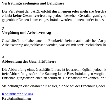
Vertretungsregelungen und Befugnisse
Die Vertretung der SARL erfolgt
durch einen oder mehrere Geschä
erlaubt
keine Gesamtvertretung
, jedoch bestehen Gestaltungsmöglic
gegenüber Dritten kaum eingeschränkt werden können, außer in best
3
Vergütung und Arbeitsvertrag
Geschäftsführer haben auch in Frankreich keinen automatischen Ansp
Arbeitsvertrag abgeschlossen werden, was oft mit sozialrechtlichen I
4
Abberufung des Geschäftsführers
Die Abberufung eines Geschäftsführers ist jederzeit möglich, jedoch 
freie Abberufung, sofern die Satzung keine Einschränkungen vorgibt
Entschädigungsansprüchen zu schützen. Geschäftsführer können ihr A
Sie benötigen eine erfahrene Kanzlei, die Sie bei der Ernennung oder
Kontaktieren Sie uns
Kapitalmaßnahmen