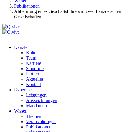
Wissen
Publikationen
Abberufung eines Geschäftsführers in zwei französischen
Gesellschaften
Kanzlei
Kultur
Team
Karriere
Standorte
Partner
Aktuelles
Kontakt
Expertise
Leistungen
Auszeichnungen
Mandanten
Wissen
Themen
Veranstaltungen
Publikationen