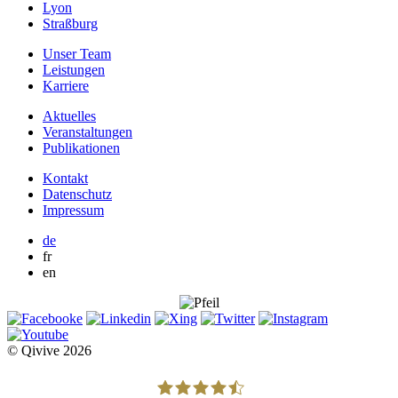
Lyon
Straßburg
Unser Team
Leistungen
Karriere
Aktuelles
Veranstaltungen
Publikationen
Kontakt
Datenschutz
Impressum
de
fr
en
© Qivive 2026