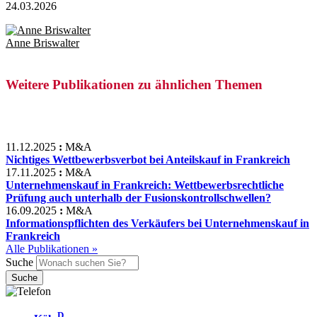
24.03.2026
Anne Briswalter
Weitere Publikationen zu ähnlichen Themen
11.12.2025
:
M&A
Nichtiges Wettbewerbsverbot bei Anteilskauf in Frankreich
17.11.2025
:
M&A
Unternehmenskauf in Frankreich: Wettbewerbsrechtliche
Prüfung auch unterhalb der Fusionskontrollschwellen?
16.09.2025
:
M&A
Informationspflichten des Verkäufers bei Unternehmenskauf in
Frankreich
Alle Publikationen »
Suche
D