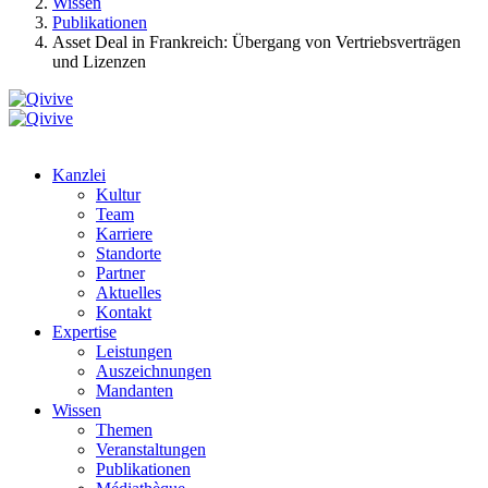
Wissen
Publikationen
Asset Deal in Frankreich: Übergang von Vertriebsverträgen
und Lizenzen
Kanzlei
Kultur
Team
Karriere
Standorte
Partner
Aktuelles
Kontakt
Expertise
Leistungen
Auszeichnungen
Mandanten
Wissen
Themen
Veranstaltungen
Publikationen