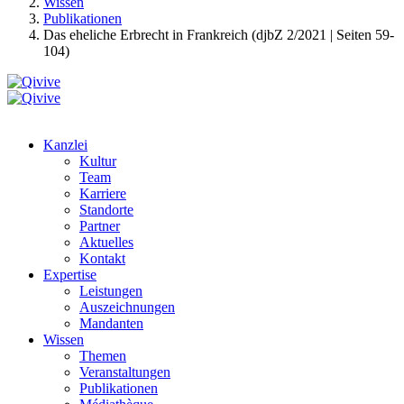
Wissen
Publikationen
Das eheliche Erbrecht in Frankreich (djbZ 2/2021 | Seiten 59-
104)
Kanzlei
Kultur
Team
Karriere
Standorte
Partner
Aktuelles
Kontakt
Expertise
Leistungen
Auszeichnungen
Mandanten
Wissen
Themen
Veranstaltungen
Publikationen