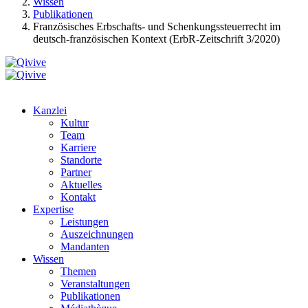
Wissen
Publikationen
Französisches Erbschafts- und Schenkungssteuerrecht im
deutsch-französischen Kontext (ErbR-Zeitschrift 3/2020)
Kanzlei
Kultur
Team
Karriere
Standorte
Partner
Aktuelles
Kontakt
Expertise
Leistungen
Auszeichnungen
Mandanten
Wissen
Themen
Veranstaltungen
Publikationen