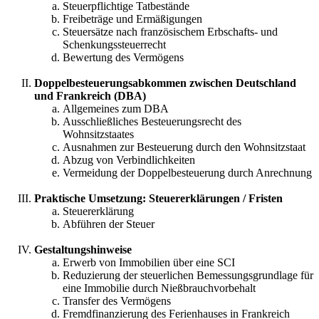
Steuerpflichtige Tatbestände
Freibeträge und Ermäßigungen
Steuersätze nach französischem Erbschafts- und
Schenkungssteuerrecht
Bewertung des Vermögens
Doppelbesteuerungsabkommen zwischen Deutschland
und Frankreich (DBA)
Allgemeines zum DBA
Ausschließliches Besteuerungsrecht des
Wohnsitzstaates
Ausnahmen zur Besteuerung durch den Wohnsitzstaat
Abzug von Verbindlichkeiten
Vermeidung der Doppelbesteuerung durch Anrechnung
Praktische Umsetzung: Steuererklärungen / Fristen
Steuererklärung
Abführen der Steuer
Gestaltungshinweise
Erwerb von Immobilien über eine SCI
Reduzierung der steuerlichen Bemessungsgrundlage für
eine Immobilie durch Nießbrauchvorbehalt
Transfer des Vermögens
Fremdfinanzierung des Ferienhauses in Frankreich