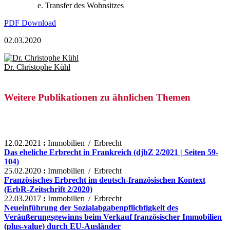
Transfer des Wohnsitzes
PDF Download
02.03.2020
Dr. Christophe Kühl
Weitere Publikationen zu ähnlichen Themen
12.02.2021
:
Immobilien / Erbrecht
Das eheliche Erbrecht in Frankreich (djbZ 2/2021 | Seiten 59-
104)
25.02.2020
:
Immobilien / Erbrecht
Französisches Erbrecht im deutsch-französischen Kontext
(ErbR-Zeitschrift 2/2020)
22.03.2017
:
Immobilien / Erbrecht
Neueinführung der Sozialabgabenpflichtigkeit des
Veräußerungsgewinns beim Verkauf französischer Immobilien
(plus-value) durch EU-Ausländer