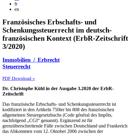
fr
en
Französisches Erbschafts- und
Schenkungssteuerrecht im deutsch-
französischen Kontext (ErbR-Zeitschrift
3/2020)
Immobilien / Erbrecht
Steuerrecht
PDF Download »
Dr. Christophe Kühl in der Ausgabe 3.2020 der ErbR-
Zeitschrift
Das französische Erbschafts- und Schenkungssteuerrecht ist
kodifiziert in den Artikeln 750ter bis 808 des französischen
allgemeinen Steuergesetzbuchs (Code général des Impôts,
nachfolgend „CGI“ genannt). Ergänzend ist für
grenzüberschreitende Fälle zwischen Deutschland und Frankreich
das Abkommen vom 12. Oktober 2006 zwischen der