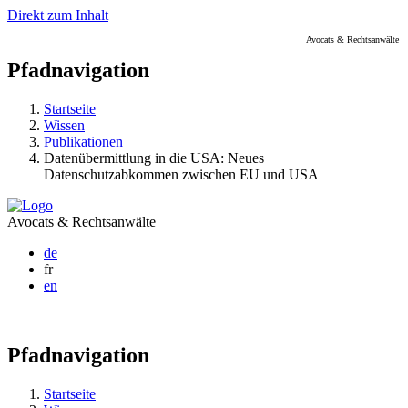
Direkt zum Inhalt
Avocats & Rechtsanwälte
Pfadnavigation
Startseite
Wissen
Publikationen
Datenübermittlung in die USA: Neues
Datenschutzabkommen zwischen EU und USA
Avocats & Rechtsanwälte
de
fr
en
Pfadnavigation
Startseite