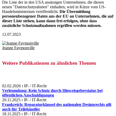
Die Liste der in den USA ansässigen Unternehmen, die diesen
neuen "Datenschutzrahmen" einhalten, wird in Kürze vom US-
Handelsministerium veröffentlicht.
Die Übermittlung
personenbezogener Daten aus der EU an Unternehmen, die auf
dieser Liste stehen, kann dann frei erfolgen, ohne dass
zusätzliche Schutzmaßnahmen ergriffen werden müssen.
12.07.2023
Jeanne Faymonville
Weitere Publikationen zu ähnlichen Themen
02.02.2026
:
IP- / IT-Recht
Verleumdung: Kein Schutz durch Hinweisgeberstatus bei
öffentlichen Anschuldigungen
20.11.2025
:
IP- / IT-Recht
Frankreich: Reparaturklausel des nationalen Designrechts gilt
auch für Teilehändler
18.11.2025
:
IP- / IT-Recht