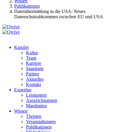
Wissen
Publikationen
Datenübermittlung in die USA: Neues
Datenschutzabkommen zwischen EU und USA
Kanzlei
Kultur
Team
Karriere
Standorte
Partner
Aktuelles
Kontakt
Expertise
Leistungen
Auszeichnungen
Mandanten
Wissen
Themen
Veranstaltungen
Publikationen