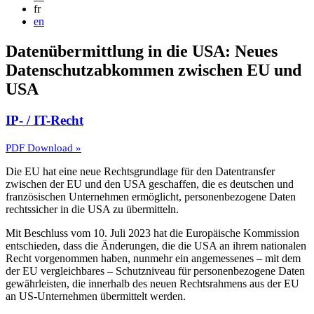
fr
en
Datenübermittlung in die USA: Neues
Datenschutzabkommen zwischen EU und
USA
IP- / IT-Recht
PDF Download »
Die EU hat eine neue Rechtsgrundlage für den Datentransfer
zwischen der EU und den USA geschaffen, die es deutschen und
französischen Unternehmen ermöglicht, personenbezogene Daten
rechtssicher in die USA zu übermitteln.
Mit Beschluss vom 10. Juli 2023 hat die Europäische Kommission
entschieden, dass die Änderungen, die die USA an ihrem nationalen
Recht vorgenommen haben, nunmehr ein angemessenes – mit dem
der EU vergleichbares – Schutzniveau für personenbezogene Daten
gewährleisten, die innerhalb des neuen Rechtsrahmens aus der EU
an US-Unternehmen übermittelt werden.