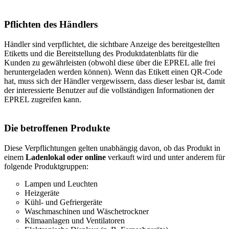
Pflichten des Händlers
Händler sind verpflichtet, die sichtbare Anzeige des bereitgestellten
Etiketts und die Bereitstellung des Produktdatenblatts für die
Kunden zu gewährleisten (obwohl diese über die EPREL alle frei
heruntergeladen werden können). Wenn das Etikett einen QR-Code
hat, muss sich der Händler vergewissern, dass dieser lesbar ist, damit
der interessierte Benutzer auf die vollständigen Informationen der
EPREL zugreifen kann.
Die betroffenen Produkte
Diese Verpflichtungen gelten unabhängig davon, ob das Produkt in
einem
Ladenlokal oder online
verkauft wird und unter anderem für
folgende Produktgruppen:
Lampen und Leuchten
Heizgeräte
Kühl- und Gefriergeräte
Waschmaschinen und Wäschetrockner
Klimaanlagen und Ventilatoren