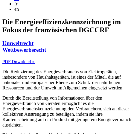
fr
en
Die Energieeffizienzkennzeichnung im
Fokus der französischen DGCCRF
Umweltrecht
Wettbewerbsrecht
PDF Download »
Die Reduzierung des Energieverbrauchs von Elektrogeräten,
insbesondere von Haushaltsgeräten, ist eines der Mittel, die auf
nationaler und europäischer Ebene zum Schutz der natürlichen
Ressourcen und der Umwelt im Allgemeinen eingesetzt werden.
Durch die Bereitstellung von Informationen über den
Energieverbrauch von Geräten ermöglicht es die
Energieverbrauchskennzeichnung den Verbrauchern, sich an dieser
kollektiven Anstrengung zu beteiligen, indem sie ihre
Kaufentscheidung auf ein Produkt mit geringerem Energieverbrauch
ausrichten.