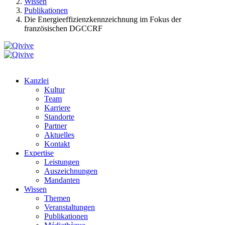
Wissen
Publikationen
Die Energieeffizienzkennzeichnung im Fokus der
französischen DGCCRF
Kanzlei
Kultur
Team
Karriere
Standorte
Partner
Aktuelles
Kontakt
Expertise
Leistungen
Auszeichnungen
Mandanten
Wissen
Themen
Veranstaltungen
Publikationen