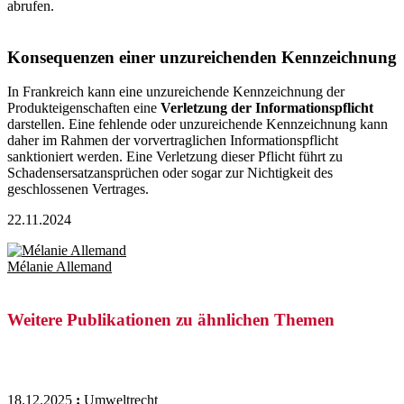
abrufen.
Konsequenzen einer unzureichenden Kennzeichnung
In Frankreich kann eine unzureichende Kennzeichnung der
Produkteigenschaften eine
Verletzung der Informationspflicht
darstellen. Eine fehlende oder unzureichende Kennzeichnung kann
daher im Rahmen der vorvertraglichen Informationspflicht
sanktioniert werden. Eine Verletzung dieser Pflicht führt zu
Schadensersatzansprüchen oder sogar zur Nichtigkeit des
geschlossenen Vertrages
.
22.11.2024
Mélanie Allemand
Weitere Publikationen zu ähnlichen Themen
18.12.2025
:
Umweltrecht