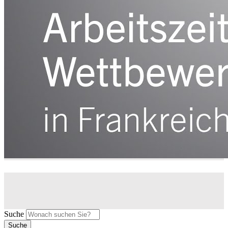
Suche