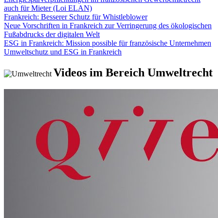
auch für Mieter (Loi ELAN)
Frankreich: Besserer Schutz für Whistleblower
Neue Vorschriften in Frankreich zur Verringerung des ökologischen
Fußabdrucks der digitalen Welt
ESG in Frankreich: Mission possible für französische Unternehmen
Umweltschutz und ESG in Frankreich
Videos im Bereich Umweltrecht