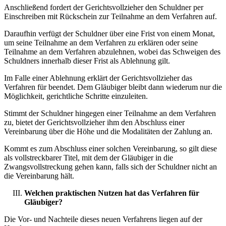
Anschließend fordert der Gerichtsvollzieher den Schuldner per
Einschreiben mit Rückschein zur Teilnahme an dem Verfahren auf.
Daraufhin verfügt der Schuldner über eine Frist von einem Monat,
um seine Teilnahme an dem Verfahren zu erklären oder seine
Teilnahme an dem Verfahren abzulehnen, wobei das Schweigen des
Schuldners innerhalb dieser Frist als Ablehnung gilt.
Im Falle einer Ablehnung erklärt der Gerichtsvollzieher das
Verfahren für beendet. Dem Gläubiger bleibt dann wiederum nur die
Möglichkeit, gerichtliche Schritte einzuleiten.
Stimmt der Schuldner hingegen einer Teilnahme an dem Verfahren
zu, bietet der Gerichtsvollzieher ihm den Abschluss einer
Vereinbarung über die Höhe und die Modalitäten der Zahlung an.
Kommt es zum Abschluss einer solchen Vereinbarung, so gilt diese
als vollstreckbarer Titel, mit dem der Gläubiger in die
Zwangsvollstreckung gehen kann, falls sich der Schuldner nicht an
die Vereinbarung hält.
Welchen praktischen Nutzen hat das Verfahren für
Gläubiger?
Die Vor- und Nachteile dieses neuen Verfahrens liegen auf der