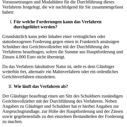
Voraussetzungen und Modalitäten für die Durchführung dieses
Verfahrens festgelegt, die wir nachfolgend für Sie zusammengefasst
haben:
Für welche Forderungen kann das Verfahren
durchgeführt werden?
Grundsätzlich kann jeder Inhaber einer vertraglichen oder
statusbezogenen Forderung gegen einen in Frankreich ansässigen
Schuldner den Gerichtsvollzieher mit der Durchführung des
Verfahrens beauftragen, sofern die Summe aus Hauptforderung und
Zinsen 4.000 Euro nicht übersteigt.
Da das Verfahren fakultativer Natur ist, steht es dem Gläubiger
weiterhin frei, alternativ ein Mahnverfahren oder ein ordentliches
Gerichtsverfahren einzuleiten.
Wie läuft das Verfahren ab?
Der Gläubiger beauftragt einen am Sitz des Schuldners zuständigen
Gerichtsvollzieher mit der Durchführung des Verfahrens. Neben
Angaben zu Gläubiger und Schuldner hat er hierbei Angaben zur
Anspruchsgrundlage, zur Höhe der Hauptforderung und der Zinsen
sowie gegebenenfalls zu den einzelnen Bestandteilen der Forderung
zu machen.