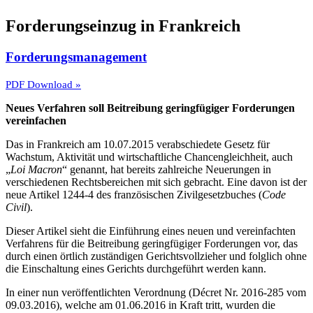
Forderungseinzug in Frankreich
Forderungsmanagement
PDF Download »
Neues Verfahren soll Beitreibung geringfügiger Forderungen
vereinfachen
Das in Frankreich am 10.07.2015 verabschiedete Gesetz für
Wachstum, Aktivität und wirtschaftliche Chancengleichheit, auch
„
Loi Macron
“ genannt, hat bereits zahlreiche Neuerungen in
verschiedenen Rechtsbereichen mit sich gebracht. Eine davon ist der
neue Artikel 1244-4 des französischen Zivilgesetzbuches (
Code
Civil
).
Dieser Artikel sieht die Einführung eines neuen und vereinfachten
Verfahrens für die Beitreibung geringfügiger Forderungen vor, das
durch einen örtlich zuständigen Gerichtsvollzieher und folglich ohne
die Einschaltung eines Gerichts durchgeführt werden kann.
In einer nun veröffentlichten Verordnung (Décret Nr. 2016-285 vom
09.03.2016), welche am 01.06.2016 in Kraft tritt, wurden die