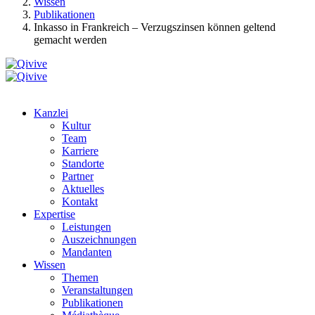
Wissen
Publikationen
Inkasso in Frankreich – Verzugszinsen können geltend
gemacht werden
Kanzlei
Kultur
Team
Karriere
Standorte
Partner
Aktuelles
Kontakt
Expertise
Leistungen
Auszeichnungen
Mandanten
Wissen
Themen
Veranstaltungen
Publikationen