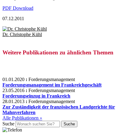
PDF Download
07.12.2011
Dr. Christophe Kühl
Weitere Publikationen zu ähnlichen Themen
01.01.2020
:
Forderungsmanagement
Forderungsmanagement im Frankreichgeschäft
23.05.2016
:
Forderungsmanagement
Forderungseinzug in Frankreich
28.01.2013
:
Forderungsmanagement
Zur Zuständigkeit der französischen Landgerichte für
Mahnverfahren
Alle Publikationen »
Suche