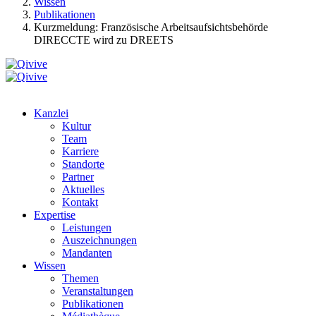
Wissen
Publikationen
Kurzmeldung: Französische Arbeitsaufsichtsbehörde
DIRECCTE wird zu DREETS
Kanzlei
Kultur
Team
Karriere
Standorte
Partner
Aktuelles
Kontakt
Expertise
Leistungen
Auszeichnungen
Mandanten
Wissen
Themen
Veranstaltungen
Publikationen