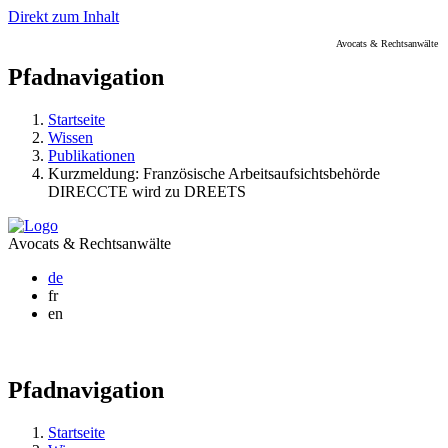
Direkt zum Inhalt
Avocats & Rechtsanwälte
Pfadnavigation
Startseite
Wissen
Publikationen
Kurzmeldung: Französische Arbeitsaufsichtsbehörde
DIRECCTE wird zu DREETS
Avocats & Rechtsanwälte
de
fr
en
Pfadnavigation
Startseite