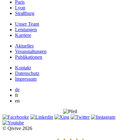
Paris
Lyon
Straßburg
Unser Team
Leistungen
Karriere
Aktuelles
Veranstaltungen
Publikationen
Kontakt
Datenschutz
Impressum
de
fr
en
© Qivive 2026