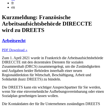
fr
en
Kurzmeldung: Französische
Arbeitsaufsichtsbehörde DIRECCTE
wird zu DREETS
Arbeitsrecht
PDF Download »
Zum 1. April 2021 wurde in Frankreich die Arbeitsaufsichtsbehörde
DIRECCTE mit den dezentralen Diensten für sozialen
Zusammenhalt (DRCS) zusammengelegt, um die Zuständigkeiten
und Aufgaben beider Behörden innerhalb einer neuen
Regionaldirektion für Wirtschaft, Beschäftigung, Arbeit und
Solidarität (kurz DREETS) zu bündeln.
Die DREETS kann ein wichtiger Ansprechpartner für Sie werden,
wenn Sie eine einvernehmliche Aufhebungsvereinbarung oder einen
Sozialplan genehmigen lassen wollen.
Die Kontaktdaten der für Ihr Unternehmen zuständigen DREETS