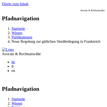
Direkt zum Inhalt
Avocats & Rechtsanwälte
Pfadnavigation
Startseite
Wissen
Publikationen
Neue Regelung zur gütlichen Streitbeilegung in Frankreich
Avocats & Rechtsanwälte
de
fr
en
Pfadnavigation
Startseite
Wissen