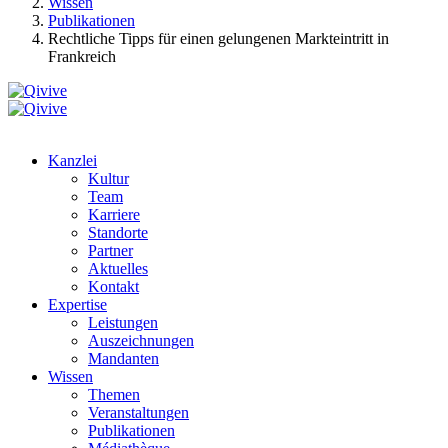
Wissen
Publikationen
Rechtliche Tipps für einen gelungenen Markteintritt in
Frankreich
Kanzlei
Kultur
Team
Karriere
Standorte
Partner
Aktuelles
Kontakt
Expertise
Leistungen
Auszeichnungen
Mandanten
Wissen
Themen
Veranstaltungen
Publikationen