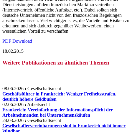
Dienstleistungen auf dem französischen Markt zu vertreiben
(Internetvertrieb, öffentliche Aufträge, etc.). Dabei sollten sich
deutsche Unternehmen nicht von den französischen Regelungen
abschrecken lassen. Viel wichtiger ist es, die Vorteile und Risiken zu
erkennen und sich dadurch gegenüber Wettbewerbern einen
wesentlichen Vorteil zu verschaffen.
PDF Download
18.02.2015
Weitere Publikationen zu ähnlichen Themen
08.06.2026
:
Gesellschaftsrecht
Geschäftsführer in Frankreich: Weniger Freiheitsstrafen,
deutlich höhere Geldbußen
02.06.2026
:
Arbeitsrecht
Frankreich: Vereinfachung der Informationspflicht der
Arbeitnehmenden bei Unternehmenskäufen
24.03.2026
:
Gesellschaftsrecht
Gesellschaftervereinbarungen sind in Frankreich nicht immer
kündbar