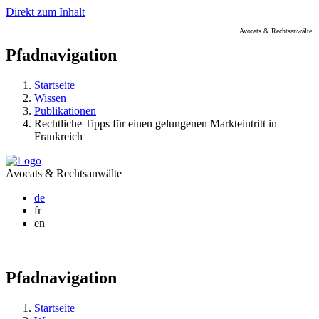
Direkt zum Inhalt
Avocats & Rechtsanwälte
Pfadnavigation
Startseite
Wissen
Publikationen
Rechtliche Tipps für einen gelungenen Markteintritt in
Frankreich
Avocats & Rechtsanwälte
de
fr
en
Pfadnavigation
Startseite