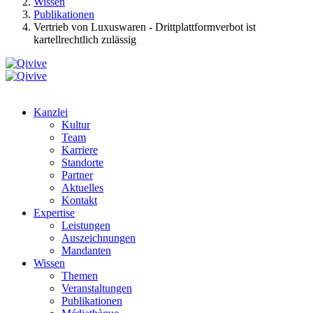
Wissen
Publikationen
Vertrieb von Luxuswaren - Drittplattformverbot ist
kartellrechtlich zulässig
Kanzlei
Kultur
Team
Karriere
Standorte
Partner
Aktuelles
Kontakt
Expertise
Leistungen
Auszeichnungen
Mandanten
Wissen
Themen
Veranstaltungen
Publikationen