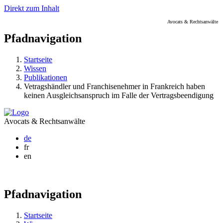
Direkt zum Inhalt
Avocats & Rechtsanwälte
Pfadnavigation
Startseite
Wissen
Publikationen
Vetragshändler und Franchisenehmer in Frankreich haben
keinen Ausgleichsanspruch im Falle der Vertragsbeendigung
Avocats & Rechtsanwälte
de
fr
en
Pfadnavigation
Startseite