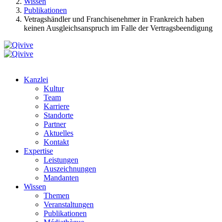
Wissen
Publikationen
Vetragshändler und Franchisenehmer in Frankreich haben
keinen Ausgleichsanspruch im Falle der Vertragsbeendigung
Kanzlei
Kultur
Team
Karriere
Standorte
Partner
Aktuelles
Kontakt
Expertise
Leistungen
Auszeichnungen
Mandanten
Wissen
Themen
Veranstaltungen
Publikationen