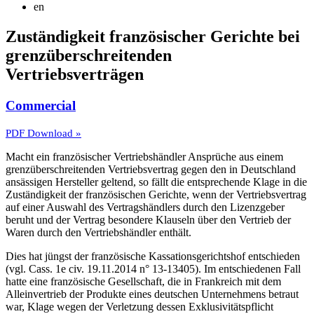
en
Zuständigkeit französischer Gerichte bei
grenzüberschreitenden
Vertriebsverträgen
Commercial
PDF Download »
Macht ein französischer Vertriebshändler Ansprüche aus einem
grenzüberschreitenden Vertriebsvertrag gegen den in Deutschland
ansässigen Hersteller geltend, so fällt die entsprechende Klage in die
Zuständigkeit der französischen Gerichte, wenn der Vertriebsvertrag
auf einer Auswahl des Vertragshändlers durch den Lizenzgeber
beruht und der Vertrag besondere Klauseln über den Vertrieb der
Waren durch den Vertriebshändler enthält.
Dies hat jüngst der französische Kassationsgerichtshof entschieden
(vgl. Cass. 1e civ. 19.11.2014 n° 13-13405). Im entschiedenen Fall
hatte eine französische Gesellschaft, die in Frankreich mit dem
Alleinvertrieb der Produkte eines deutschen Unternehmens betraut
war, Klage wegen der Verletzung dessen Exklusivitätspflicht