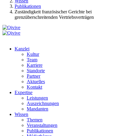
Wissen
Publikationen
Zuständigkeit französischer Gerichte bei
grenzüberschreitenden Vertriebsverträgen
Kanzlei
Kultur
Team
Karriere
Standorte
Partner
Aktuelles
Kontakt
Expertise
Leistungen
Auszeichnungen
Mandanten
Wissen
Themen
Veranstaltungen
Publikationen