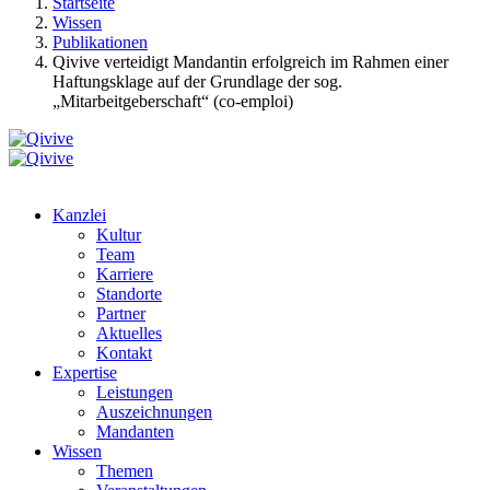
Startseite
Wissen
Publikationen
Qivive verteidigt Mandantin erfolgreich im Rahmen einer
Haftungsklage auf der Grundlage der sog.
„Mitarbeitgeberschaft“ (co-emploi)
Kanzlei
Kultur
Team
Karriere
Standorte
Partner
Aktuelles
Kontakt
Expertise
Leistungen
Auszeichnungen
Mandanten
Wissen
Themen