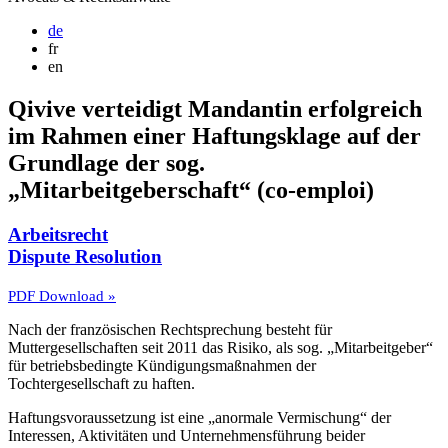
de
fr
en
Qivive verteidigt Mandantin erfolgreich
im Rahmen einer Haftungsklage auf der
Grundlage der sog.
„Mitarbeitgeberschaft“ (co-emploi)
Arbeitsrecht
Dispute Resolution
PDF Download »
Nach der französischen Rechtsprechung besteht für
Muttergesellschaften seit 2011 das Risiko, als sog. „Mitarbeitgeber“
für betriebsbedingte Kündigungsmaßnahmen der
Tochtergesellschaft zu haften.
Haftungsvoraussetzung ist eine „anormale Vermischung“ der
Interessen, Aktivitäten und Unternehmensführung beider