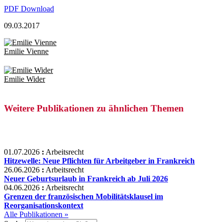
PDF Download
09.03.2017
Emilie Vienne
Emilie Wider
Weitere Publikationen zu ähnlichen Themen
01.07.2026
:
Arbeitsrecht
Hitzewelle: Neue Pflichten für Arbeitgeber in Frankreich
26.06.2026
:
Arbeitsrecht
Neuer Geburtsurlaub in Frankreich ab Juli 2026
04.06.2026
:
Arbeitsrecht
Grenzen der französischen Mobilitätsklausel im
Reorganisationskontext
Alle Publikationen »