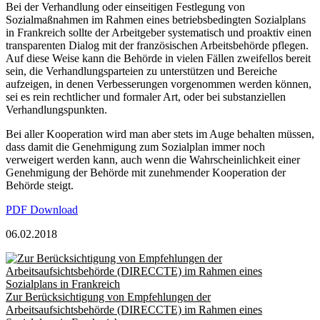
Bei der Verhandlung oder einseitigen Festlegung von
Sozialmaßnahmen im Rahmen eines betriebsbedingten Sozialplans
in Frankreich sollte der Arbeitgeber systematisch und proaktiv einen
transparenten Dialog mit der französischen Arbeitsbehörde pflegen.
Auf diese Weise kann die Behörde in vielen Fällen zweifellos bereit
sein, die Verhandlungsparteien zu unterstützen und Bereiche
aufzeigen, in denen Verbesserungen vorgenommen werden können,
sei es rein rechtlicher und formaler Art, oder bei substanziellen
Verhandlungspunkten.
Bei aller Kooperation wird man aber stets im Auge behalten müssen,
dass damit die Genehmigung zum Sozialplan immer noch
verweigert werden kann, auch wenn die Wahrscheinlichkeit einer
Genehmigung der Behörde mit zunehmender Kooperation der
Behörde steigt.
PDF Download
06.02.2018
Zur Berücksichtigung von Empfehlungen der
Arbeitsaufsichtsbehörde (DIRECCTE) im Rahmen eines