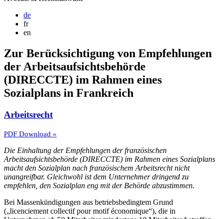
de
fr
en
Zur Berücksichtigung von Empfehlungen
der Arbeitsaufsichtsbehörde
(DIRECCTE) im Rahmen eines
Sozialplans in Frankreich
Arbeitsrecht
PDF Download »
Die Einhaltung der Empfehlungen der französischen
Arbeitsaufsichtsbehörde (DIRECCTE) im Rahmen eines Sozialplans
macht den Sozialplan nach französischem Arbeitsrecht nicht
unangreifbar. Gleichwohl ist dem Unternehmer dringend zu
empfehlen, den Sozialplan eng mit der Behörde abzustimmen.
Bei Massenkündigungen aus betriebsbedingtem Grund
(„licenciement collectif pour motif économique“), die in