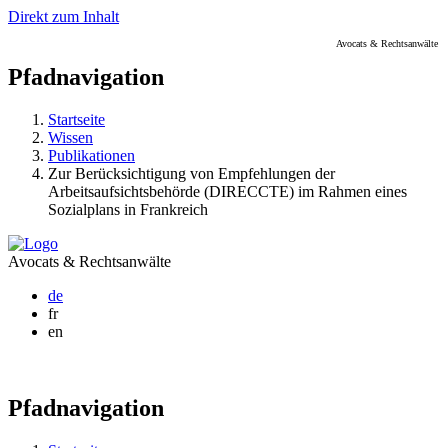
Direkt zum Inhalt
Avocats & Rechtsanwälte
Pfadnavigation
Startseite
Wissen
Publikationen
Zur Berücksichtigung von Empfehlungen der
Arbeitsaufsichtsbehörde (DIRECCTE) im Rahmen eines
Sozialplans in Frankreich
Avocats & Rechtsanwälte
de
fr
en
Pfadnavigation