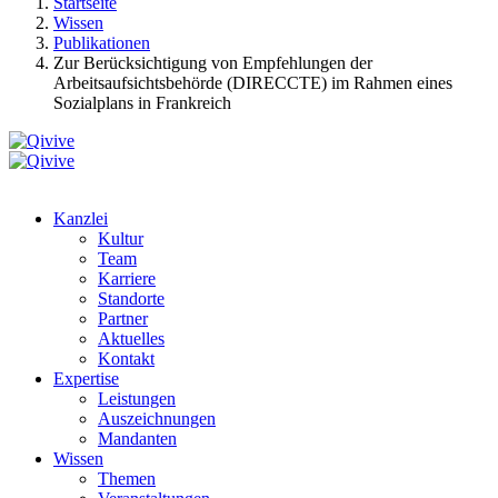
Startseite
Wissen
Publikationen
Zur Berücksichtigung von Empfehlungen der
Arbeitsaufsichtsbehörde (DIRECCTE) im Rahmen eines
Sozialplans in Frankreich
Kanzlei
Kultur
Team
Karriere
Standorte
Partner
Aktuelles
Kontakt
Expertise
Leistungen
Auszeichnungen
Mandanten
Wissen
Themen