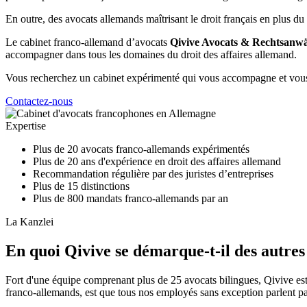
En outre, des avocats allemands maîtrisant le droit français en plus d
Le cabinet franco-allemand d’avocats
Qivive Avocats & Rechtsanwä
accompagner dans tous les domaines du droit des affaires allemand.
Vous recherchez un cabinet expérimenté qui vous accompagne et vous s
Contactez-nous
Expertise
Plus de 20 avocats franco-allemands expérimentés
Plus de 20 ans d'expérience en droit des affaires allemand
Recommandation régulière par des juristes d’entreprises
Plus de 15 distinctions
Plus de 800 mandats franco-allemands par an
La Kanzlei
En quoi Qivive se démarque-t-il des autres
Fort d'une équipe comprenant plus de 25 avocats bilingues, Qivive est 
franco-allemands, est que tous nos employés sans exception parlent par