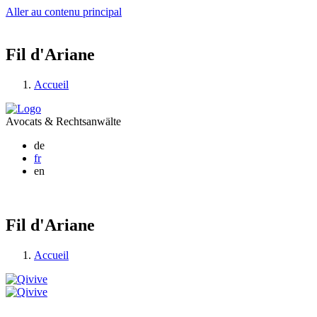
Aller au contenu principal
Fil d'Ariane
Accueil
Avocats & Rechtsanwälte
de
fr
en
Fil d'Ariane
Accueil