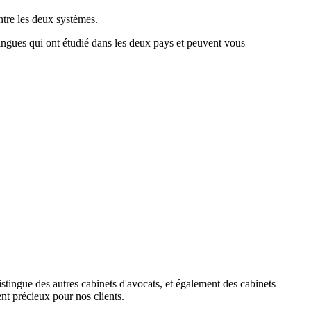
entre les deux systèmes.
ingues qui ont étudié dans les deux pays et peuvent vous
stingue des autres cabinets d'avocats, et également des cabinets
nt précieux pour nos clients.