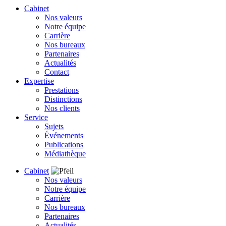
Cabinet
Nos valeurs
Notre équipe
Carrière
Nos bureaux
Partenaires
Actualités
Contact
Expertise
Prestations
Distinctions
Nos clients
Service
Sujets
Événements
Publications
Médiathèque
Cabinet
Nos valeurs
Notre équipe
Carrière
Nos bureaux
Partenaires
Actualités