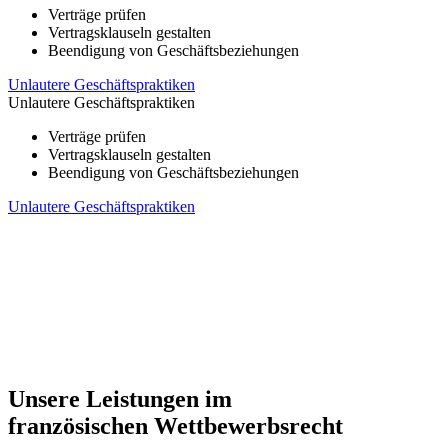
Verträge prüfen
Vertragsklauseln gestalten
Beendigung von Geschäftsbeziehungen
Unlautere Geschäftspraktiken
Unlautere Geschäftspraktiken
Verträge prüfen
Vertragsklauseln gestalten
Beendigung von Geschäftsbeziehungen
Unlautere Geschäftspraktiken
Unsere Leistungen im
französischen Wettbewerbsrecht