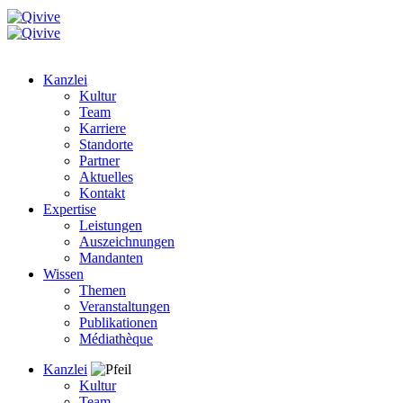
Kanzlei
Kultur
Team
Karriere
Standorte
Partner
Aktuelles
Kontakt
Expertise
Leistungen
Auszeichnungen
Mandanten
Wissen
Themen
Veranstaltungen
Publikationen
Médiathèque
Kanzlei
Kultur
Team