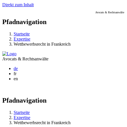
Direkt zum Inhalt
Avocats & Rechtsanwälte
Pfadnavigation
Startseite
Expertise
Wettbewerbsrecht in Frankreich
Avocats & Rechtsanwälte
de
fr
en
Pfadnavigation
Startseite
Expertise
Wettbewerbsrecht in Frankreich