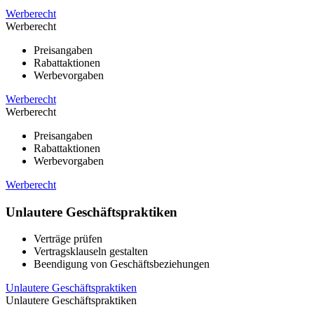
Werberecht
Werberecht
Preisangaben
Rabattaktionen
Werbevorgaben
Werberecht
Werberecht
Preisangaben
Rabattaktionen
Werbevorgaben
Werberecht
Unlautere Geschäftspraktiken
Verträge prüfen
Vertragsklauseln gestalten
Beendigung von Geschäftsbeziehungen
Unlautere Geschäftspraktiken
Unlautere Geschäftspraktiken