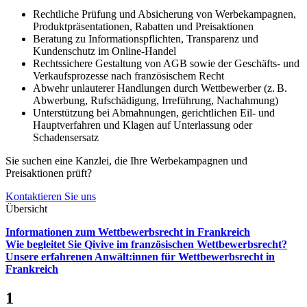
Rechtliche Prüfung und Absicherung von Werbekampagnen,
Produktpräsentationen, Rabatten und Preisaktionen
Beratung zu Informationspflichten, Transparenz und
Kundenschutz im Online-Handel
Rechtssichere Gestaltung von AGB sowie der Geschäfts- und
Verkaufsprozesse nach französischem Recht
Abwehr unlauterer Handlungen durch Wettbewerber (z. B.
Abwerbung, Rufschädigung, Irreführung, Nachahmung)
Unterstützung bei Abmahnungen, gerichtlichen Eil- und
Hauptverfahren und Klagen auf Unterlassung oder
Schadensersatz
Sie suchen eine Kanzlei, die Ihre Werbekampagnen und
Preisaktionen prüft?
Kontaktieren Sie uns
Übersicht
Informationen zum Wettbewerbsrecht in Frankreich
Wie begleitet Sie Qivive im französischen Wettbewerbsrecht?
Unsere erfahrenen Anwält:innen für Wettbewerbsrecht in
Frankreich
1