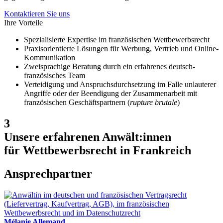
Kontaktieren Sie uns
Ihre Vorteile
Spezialisierte Expertise im französischen Wettbewerbsrecht
Praxisorientierte Lösungen für Werbung, Vertrieb und Online-
Kommunikation
Zweisprachige Beratung durch ein erfahrenes deutsch-
französisches Team
Verteidigung und Anspruchsdurchsetzung im Falle unlauterer
Angriffe oder der Beendigung der Zusammenarbeit mit
französischen Geschäftspartnern (
rupture brutale
)
3
Unsere erfahrenen Anwält:innen
für Wettbewerbsrecht in Frankreich
Ansprechpartner
Mélanie Allemand