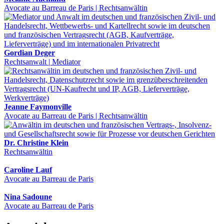
Avocate au Barreau de Paris | Rechtsanwältin
Gordian Deger
Rechtsanwalt | Mediator
Jeanne Faymonville
Avocate au Barreau de Paris | Rechtsanwältin
Dr. Christine Klein
Rechtsanwältin
Caroline Lauf
Avocate au Barreau de Paris
Nina Sadoune
Avocate au Barreau de Paris