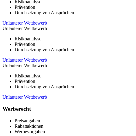
Risikoanalyse
Prävention
Durchsetzung von Ansprüchen
Unlauterer Wettbewerb
Unlauterer Wettbewerb
Risikoanalyse
Prävention
Durchsetzung von Ansprüchen
Unlauterer Wettbewerb
Unlauterer Wettbewerb
Risikoanalyse
Prävention
Durchsetzung von Ansprüchen
Unlauterer Wettbewerb
Werberecht
Preisangaben
Rabattaktionen
Werbevorgaben