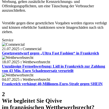
Werbung, gelten zusätzliche Kennzeichnungs- und
Offenlegungspflichten, um eine Täuschung der Verbraucher
auszuschließen.
Verstöße gegen diese gesetzlichen Vorgaben werden rigoros verfolgt
und können erhebliche Sanktionen sowie Imageschäden nach sich
ziehen.
Service
21.07.2025
:
Commercial
Gesetzesentwurf gegen „Ultra Fast Fashion“ in Frankreich
18.07.2025
:
Wettbewerbsrecht
Unzulässige Fernsehwerbung: Lidl in Frankreich zur Zahlung
von 43 Mio. Euro Schadensersatz verurteilt
04.07.2025
:
Wettbewerbsrecht
Frankreich verhängt 40-Millionen-Euro-Strafe gegen SHEIN
2
Wie begleitet Sie Qivive
im französischen Wettbewerbsrecht?