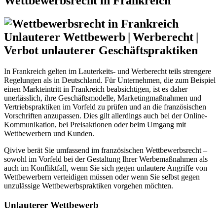
Wettbewerbsrecht in Frankreich
Unlauterer Wettbewerb
|
Werberecht
|
Verbot unlauterer Geschäftspraktiken
In Frankreich gelten im Lauterkeits- und Werberecht teils strengere
Regelungen als in Deutschland. Für Unternehmen, die zum Beispiel
einen Markteintritt in Frankreich beabsichtigen, ist es daher
unerlässlich, ihre Geschäftsmodelle, Marketingmaßnahmen und
Vertriebspraktiken im Vorfeld zu prüfen und an die französischen
Vorschriften anzupassen. Dies gilt allerdings auch bei der Online-
Kommunikation, bei Preisaktionen oder beim Umgang mit
Wettbewerbern und Kunden.
Qivive berät Sie umfassend im französischen Wettbewerbsrecht –
sowohl im Vorfeld bei der Gestaltung Ihrer Werbemaßnahmen als
auch im Konfliktfall, wenn Sie sich gegen unlautere Angriffe von
Wettbewerbern verteidigen müssen oder wenn Sie selbst gegen
unzulässige Wettbewerbspraktiken vorgehen möchten.
Unlauterer Wettbewerb