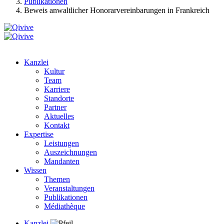
Publikationen
Beweis anwaltlicher Honorarvereinbarungen in Frankreich
Kanzlei
Kultur
Team
Karriere
Standorte
Partner
Aktuelles
Kontakt
Expertise
Leistungen
Auszeichnungen
Mandanten
Wissen
Themen
Veranstaltungen
Publikationen
Médiathèque
Kanzlei