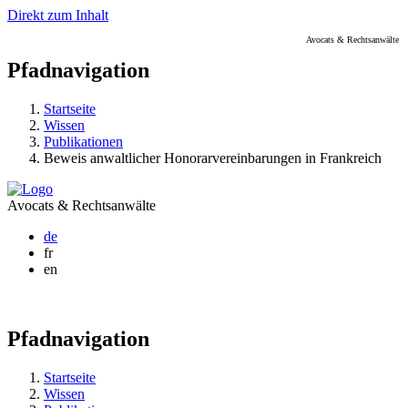
Direkt zum Inhalt
Avocats & Rechtsanwälte
Pfadnavigation
Startseite
Wissen
Publikationen
Beweis anwaltlicher Honorarvereinbarungen in Frankreich
Avocats & Rechtsanwälte
de
fr
en
Pfadnavigation
Startseite
Wissen