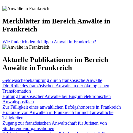
Merkblätter im Bereich Anwälte in
Frankreich
Wie finde ich den richtigen Anwalt in Frankreich?
Aktuelle Publikationen im Bereich
Anwälte in Frankreich
Geldwäschebekämpfung durch französische Anwälte
Die Rolle des französischen Anwalts in der ökologischen
Transformation
Haftung französischer Anwälte bei Bug im elektronischen
Anwaltspostfach
Zur Fälligkeit eines anwaltlichen Erfolgshonorars in Frankreich
Honorare von Anwälten in Frankreich für nicht anwaltliche
Tätigkeiten
Zugang zur französischen Anwaltschaft für Juristen von
Studierendenorganisationen