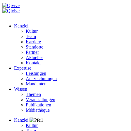
Kanzlei
Kultur
Team
Karriere
Standorte
Partner
Aktuelles
Kontakt
Expertise
Leistungen
Auszeichnungen
Mandanten
Wissen
Themen
Veranstaltungen
Publikationen
Médiathèque
Kanzlei
Kultur
Team